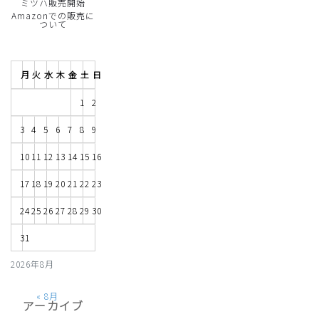
ミツハ販売開始
Amazonでの販売に
ついて
月
火
水
木
金
土
日
1
2
3
4
5
6
7
8
9
10
11
12
13
14
15
16
17
18
19
20
21
22
23
24
25
26
27
28
29
30
31
2026年8月
« 8月
アーカイブ