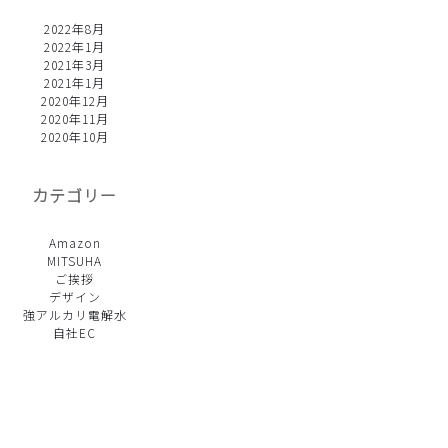
2022年8月
2022年1月
2021年3月
2021年1月
2020年12月
2020年11月
2020年10月
カテゴリー
Amazon
MITSUHA
ご挨拶
デザイン
強アルカリ電解水
自社EC