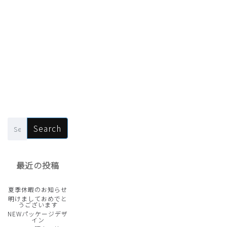
最近の投稿
夏季休暇のお知らせ
明けましておめでと
うございます
NEWパッケージデザ
イン