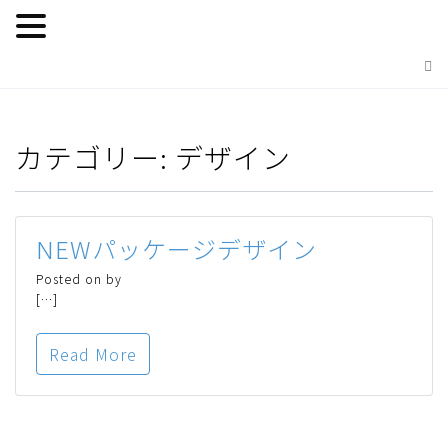
カテゴリー:
デザイン
NEWパッケージデザイン
Posted on
by
[…]
Read More